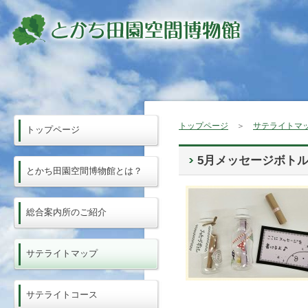
トップページ
＞
サテライトマ
トップページ
5月メッセージボト
とかち田園空間博物館とは？
総合案内所のご紹介
サテライトマップ
サテライトコース