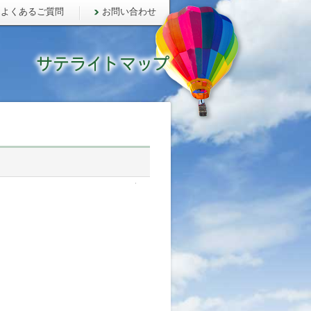
よくあるご質問
お問い合わせ