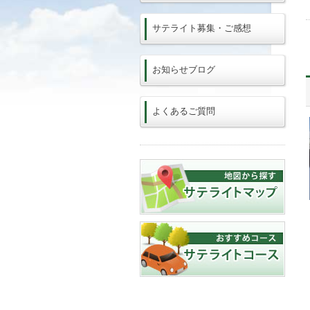
サテライト募集・ご感想
お知らせブログ
よくあるご質問