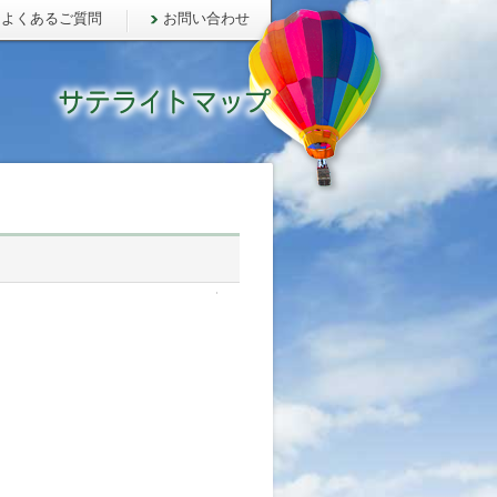
よくあるご質問
お問い合わせ