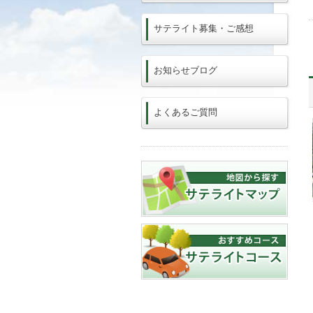
サテライト募集・ご感想
お知らせブログ
よくあるご質問