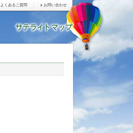
よくあるご質問
お問い合わせ