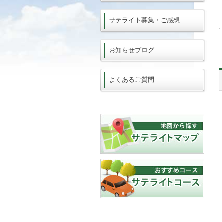
サテライト募集・ご感想
お知らせブログ
よくあるご質問