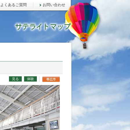
よくあるご質問
お問い合わせ
見る
体験