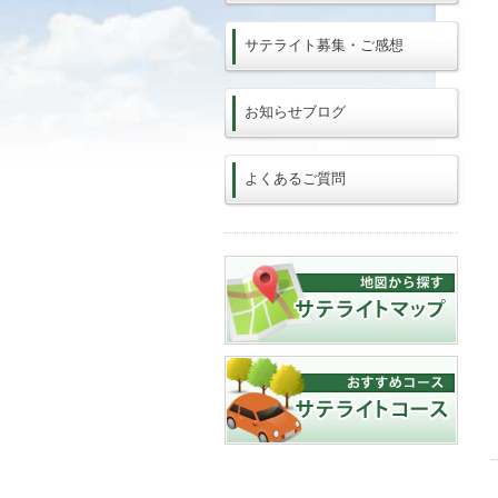
サテライト募集・ご感想
お知らせブログ
よくあるご質問